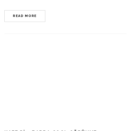
READ MORE