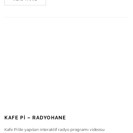
KAFE PI – RADYOHANE
Kafe Pi’de yapılan interaktif radyo programı videosu