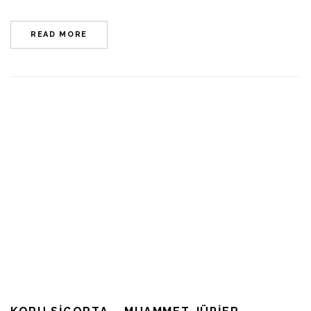
READ MORE