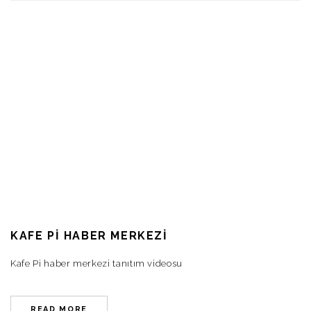
KAFE PI HABER MERKEZI
Kafe Pi haber merkezi tanıtım videosu
READ MORE