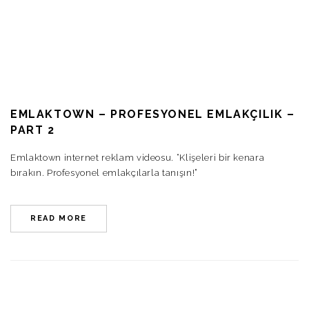
EMLAKTOWN – PROFESYONEL EMLAKÇILIK –
PART 2
Emlaktown internet reklam videosu. “Klişeleri bir kenara
bırakın. Profesyonel emlakçılarla tanışın!”
READ MORE