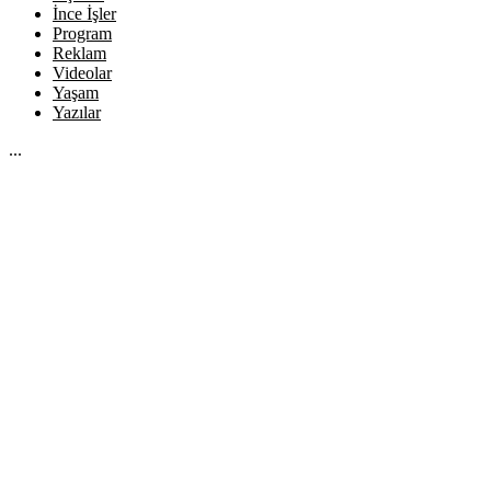
İnce İşler
Program
Reklam
Videolar
Yaşam
Yazılar
...