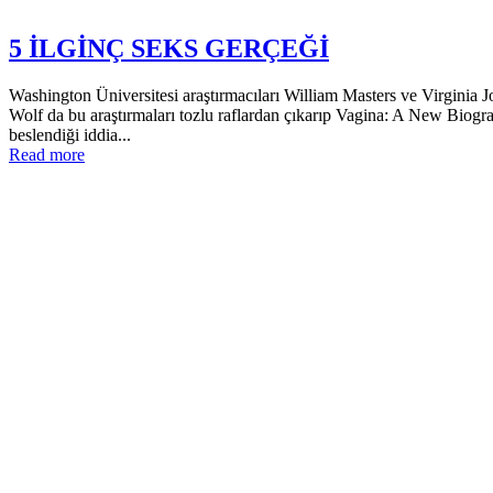
5 İLGİNÇ SEKS GERÇEĞİ
Washington Üniversitesi araştırmacıları William Masters ve Virgini
Wolf da bu araştırmaları tozlu raflardan çıkarıp Vagina: A New Biogra
beslendiği iddia...
Read more