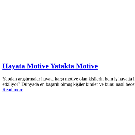
Hayata Motive Yatakta Motive
Yapılan araştırmalar hayata karşı motive olan kişilerin hem iş hayatt
etkiliyor? Dünyada en başarılı olmuş kişiler kimler ve bunu nasıl bece
Read more