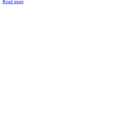
Read more