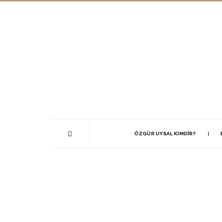
ÖZGÜR UYSAL KIMDIR?