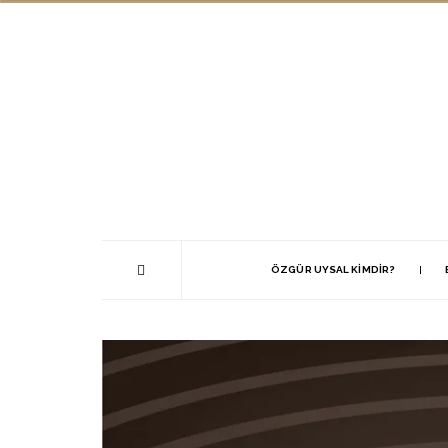
ÖZGÜR UYSAL KIMDIR?